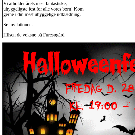
Vi afholder årets mest fantastiske,
uhyggeligste fest for alle vores børn! Kom
gerne i din mest uhyggelige udklædning.
Se invitationen.
Hilsen de voksne på Furesøgård