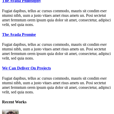
The Avada Philosophy
Fugiat dapibus, tellus ac cursus commodo, mauris sit condim eser
ntumsi nibh, uum a justo vitaes amet risus amets un. Posi sectetut
amet fermntum orem ipsum quia dolor sit amet, consectetur, adipisci
velit, sed quia nons.
The Avada Promise
Fugiat dapibus, tellus ac cursus commodo, mauris sit condim eser
ntumsi nibh, uum a justo vitaes amet risus amets un. Posi sectetut
amet fermntum orem ipsum quia dolor sit amet, consectetur, adipisci
velit, sed quia nons.
We Can Deliver On Projects
Fugiat dapibus, tellus ac cursus commodo, mauris sit condim eser
ntumsi nibh, uum a justo vitaes amet risus amets un. Posi sectetut
amet fermntum orem ipsum quia dolor sit amet, consectetur, adipisci
velit, sed quia nons.
Recent Works