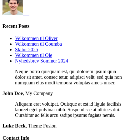
Recent Posts
Velkommen til Oliver
Velkommen til Coumba
Skitur 2025
Velkommen til Ole
Nyhedsbrev Sommer 2024
Neque porro quisquam est, qui dolorem ipsum quia
dolor sit amet, consec tetur, adipisci velit, sed quia non
numquam eius modi tempora voluptas amets unser.
John Doe
,
My Company
Aliquam erat volutpat. Quisque at est id ligula facilisis
laoreet eget pulvinar nibh. Suspendisse at ultrices dui.
Curabitur ac felis arcu sadips ipsums fugiats nemis.
Luke Beck
,
Theme Fusion
Contact Info