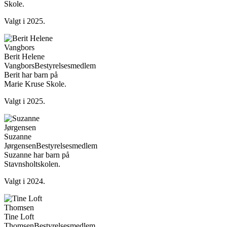
Skole.
Valgt i 2025.
Berit Helene
Vangbors
Bestyrelsesmedlem
Berit har barn på
Marie Kruse Skole.
Valgt i 2025.
Suzanne
Jørgensen
Bestyrelsesmedlem
Suzanne har barn på
Stavnsholtskolen.
Valgt i 2024.
Tine Loft
Thomsen
Bestyrelsesmedlem