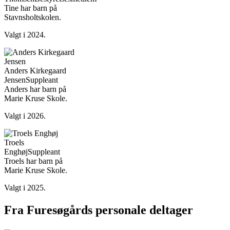
Tine har barn på
Stavnsholtskolen.
Valgt i 2024.
Anders Kirkegaard
Jensen
Suppleant
Anders har barn på
Marie Kruse Skole.
Valgt i 2026.
Troels
Enghøj
Suppleant
Troels har barn på
Marie Kruse Skole.
Valgt i 2025.
Fra Furesøgårds personale deltager