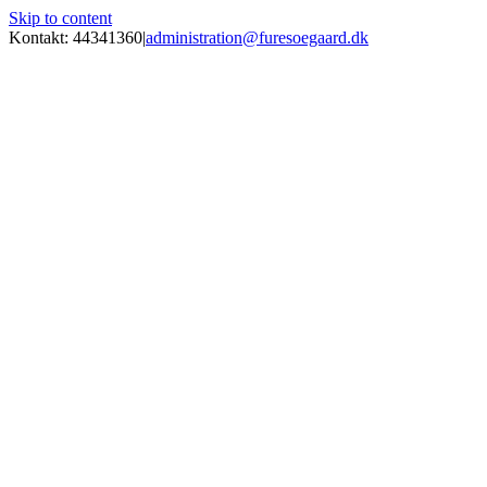
Skip to content
Kontakt: 44341360
|
administration@furesoegaard.dk