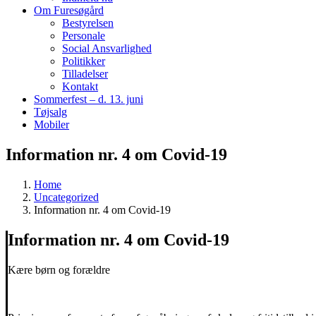
Om Furesøgård
Bestyrelsen
Personale
Social Ansvarlighed
Politikker
Tilladelser
Kontakt
Sommerfest – d. 13. juni
Tøjsalg
Mobiler
Information nr. 4 om Covid-19
Home
Uncategorized
Information nr. 4 om Covid-19
Information nr. 4 om Covid-19
Kære børn og forældre